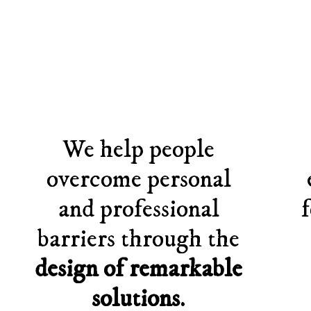
We help people
overcome personal
and professional
barriers through the
design of remarkable
solutions
.