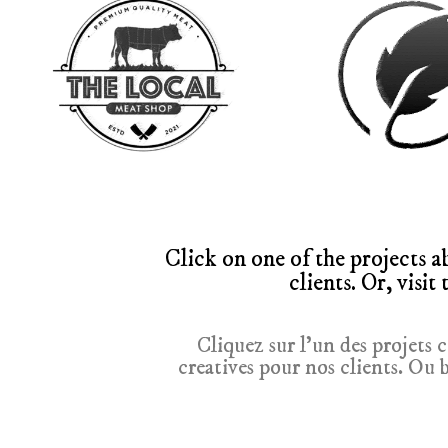
Click on one of the projects a
clients. Or, visi
Cliquez sur l’un des projets
creatives pour nos clients. Ou 