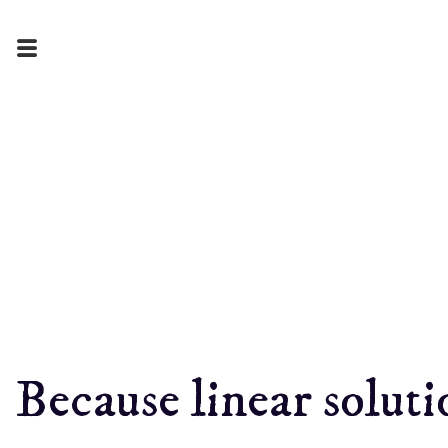
Because linear soluti