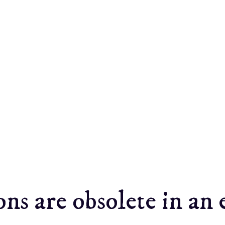
ons are obsolete in an 