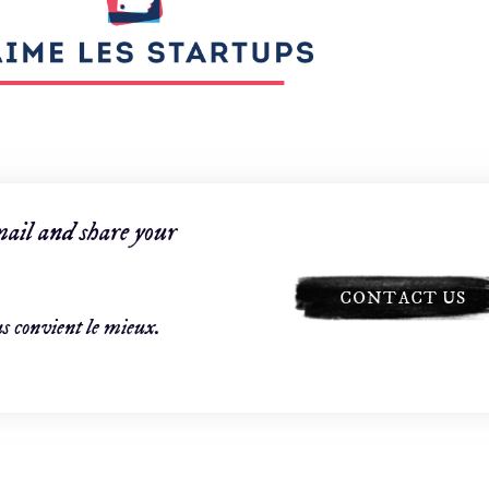
mail and share your
CONTACT US
s convient le mieux.