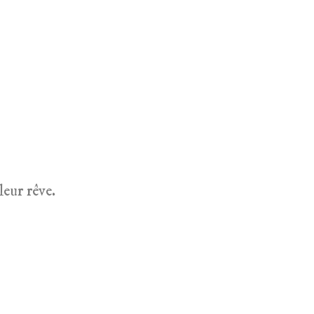
leur rêve.